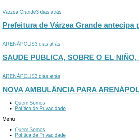
Várzea Grande
3 dias atrás
Prefeitura de Várzea Grande antecipa 
ARENÁPOLIS
3 dias atrás
SAUDE PUBLICA, SOBRE O EL NIÑO, 
ARENÁPOLIS
3 dias atrás
NOVA AMBULÂNCIA PARA ARENÁPOL
Quem Somos
Política de Privacidade
Menu
Quem Somos
Política de Privacidade