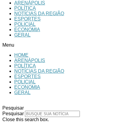
ARENÁPOLIS
POLÍTICA
NOTÍCIAS DA REGIÃO
ESPORTES
POLICIAL
ECONOMIA
GERAL
Menu
HOME
ARENÁPOLIS
POLÍTICA
NOTÍCIAS DA REGIÃO
ESPORTES
POLICIAL
ECONOMIA
GERAL
Pesquisar
Pesquisar
Close this search box.