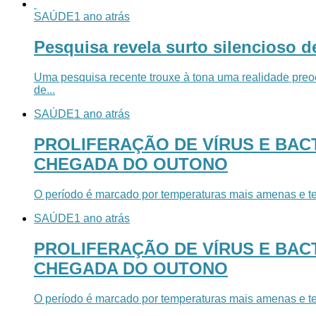
SAÚDE
1 ano atrás
Pesquisa revela surto silencioso 
Uma pesquisa recente trouxe à tona uma realidade preo
de...
SAÚDE
1 ano atrás
PROLIFERAÇÃO DE VÍRUS E BAC
CHEGADA DO OUTONO
O período é marcado por temperaturas mais amenas e te
SAÚDE
1 ano atrás
PROLIFERAÇÃO DE VÍRUS E BAC
CHEGADA DO OUTONO
O período é marcado por temperaturas mais amenas e te