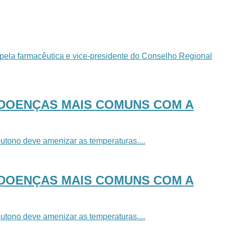
pela farmacêutica e vice-presidente do Conselho Regional
 DOENÇAS MAIS COMUNS COM A
utono deve amenizar as temperaturas....
 DOENÇAS MAIS COMUNS COM A
utono deve amenizar as temperaturas....