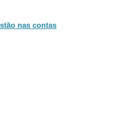
estão nas contas